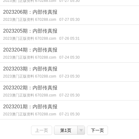
2023澳门正版资料 670288.com
07-27 05:30
2023206期：内部传真报
2023澳门正版资料 670288.com
07-27 05:30
2023205期：内部传真报
2023澳门正版资料 670288.com
07-26 05:31
2023204期：内部传真报
2023澳门正版资料 670288.com
07-24 05:30
2023203期：内部传真报
2023澳门正版资料 670288.com
07-23 05:30
2023202期：内部传真报
2023澳门正版资料 670288.com
07-22 05:30
2023201期：内部传真报
2023澳门正版资料 670288.com
07-21 05:30
上一页
第1页
下一页